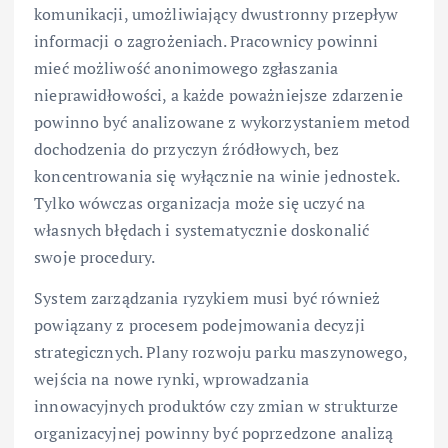
komunikacji, umożliwiający dwustronny przepływ
informacji o zagrożeniach. Pracownicy powinni
mieć możliwość anonimowego zgłaszania
nieprawidłowości, a każde poważniejsze zdarzenie
powinno być analizowane z wykorzystaniem metod
dochodzenia do przyczyn źródłowych, bez
koncentrowania się wyłącznie na winie jednostek.
Tylko wówczas organizacja może się uczyć na
własnych błędach i systematycznie doskonalić
swoje procedury.
System zarządzania ryzykiem musi być również
powiązany z procesem podejmowania decyzji
strategicznych. Plany rozwoju parku maszynowego,
wejścia na nowe rynki, wprowadzania
innowacyjnych produktów czy zmian w strukturze
organizacyjnej powinny być poprzedzone analizą