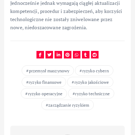
Jednocześnie jednak wymagają ciągłej aktualizacji
kompetencji, procedur i zabezpieczeń, aby korzyści
technologiczne nie zostały zniwelowane przez
nowe, niedoszacowane zagrożenia.
przemysł maszynowy
ryzyko cybern
ryzyko finansowe
ryzyko jakościowe
ryzyko operacyjne
ryzyko techniczne
zarządzanie ryzykiem