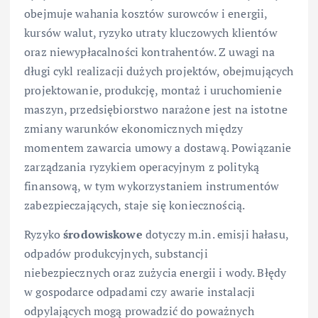
obejmuje wahania kosztów surowców i energii,
kursów walut, ryzyko utraty kluczowych klientów
oraz niewypłacalności kontrahentów. Z uwagi na
długi cykl realizacji dużych projektów, obejmujących
projektowanie, produkcję, montaż i uruchomienie
maszyn, przedsiębiorstwo narażone jest na istotne
zmiany warunków ekonomicznych między
momentem zawarcia umowy a dostawą. Powiązanie
zarządzania ryzykiem operacyjnym z polityką
finansową, w tym wykorzystaniem instrumentów
zabezpieczających, staje się koniecznością.
Ryzyko
środowiskowe
dotyczy m.in. emisji hałasu,
odpadów produkcyjnych, substancji
niebezpiecznych oraz zużycia energii i wody. Błędy
w gospodarce odpadami czy awarie instalacji
odpylających mogą prowadzić do poważnych