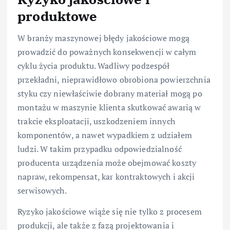
produktowe
W branży maszynowej błędy jakościowe mogą
prowadzić do poważnych konsekwencji w całym
cyklu życia produktu. Wadliwy podzespół
przekładni, nieprawidłowo obrobiona powierzchnia
styku czy niewłaściwie dobrany materiał mogą po
montażu w maszynie klienta skutkować awarią w
trakcie eksploatacji, uszkodzeniem innych
komponentów, a nawet wypadkiem z udziałem
ludzi. W takim przypadku odpowiedzialność
producenta urządzenia może obejmować koszty
napraw, rekompensat, kar kontraktowych i akcji
serwisowych.
Ryzyko jakościowe wiąże się nie tylko z procesem
produkcji, ale także z fazą projektowania i