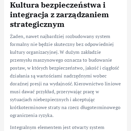
Kultura bezpieczeństwa i
integracja z zarządzaniem
strategicznym
Żaden, nawet najbardziej rozbudowany system
formalny nie będzie skuteczny bez odpowiedniej
kultury organizacyjnej. W dużym zakładzie
przemysłu maszynowego oznacza to budowanie
postaw, w których bezpieczeństwo, jakość i ciągłość
działania są wartościami nadrzędnymi wobec
doraźnej presji na wydajność. Kierownictwo liniowe
musi dawać przykład, przerywając pracę w
sytuacjach niebezpiecznych i akceptując
krótkoterminowe straty na rzecz długoterminowego
ograniczenia ryzyka.
Integralnym elementem jest otwarty system