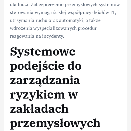
dla ludzi. Zabezpieczenie przemysłowych systemów
sterowania wymaga ścisłej współpracy działów IT,
utrzymania ruchu oraz automatyki, a także
wdrożenia wyspecjalizowanych procedur
reagowania na incydenty.
Systemowe
podejście do
zarządzania
ryzykiem w
zakładach
przemysłowych