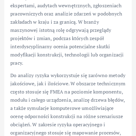
ekspertami, audytach wewnętrznych, zgłoszeniach
pracowniczych oraz analizie zdarzeń w podobnych
zakładach w kraju i za granicą. W branży
maszynowej istotną rolę odgrywają przeglądy
projektów i zmian, podczas których zespół
interdyscyplinarny ocenia potencjalne skutki
modyfikacji konstrukcji, technologii lub organizacji
pracy.
Do analizy ryzyka wykorzystuje się zarówno metody
jakościowe, jak i ilościowe. W obszarze technicznym
często stosuje się FMEA na poziomie komponentu,
modułu i całego urządzenia, analizę drzewa błędów,
a także symulacje komputerowe umożliwiające
ocenę odporności konstrukcji na różne scenariusze
obciążeń. W zakresie ryzyka operacyjnego i
organizacyjnego stosuje się mapowanie procesów,