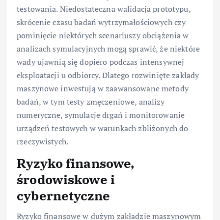
testowania. Niedostateczna walidacja prototypu,
skrócenie czasu badań wytrzymałościowych czy
pominięcie niektórych scenariuszy obciążenia w
analizach symulacyjnych mogą sprawić, że niektóre
wady ujawnią się dopiero podczas intensywnej
eksploatacji u odbiorcy. Dlatego rozwinięte zakłady
maszynowe inwestują w zaawansowane metody
badań, w tym testy zmęczeniowe, analizy
numeryczne, symulacje drgań i monitorowanie
urządzeń testowych w warunkach zbliżonych do
rzeczywistych.
Ryzyko finansowe,
środowiskowe i
cybernetyczne
Ryzyko finansowe w dużym zakładzie maszynowym