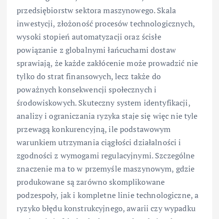
przedsiębiorstw sektora maszynowego. Skala
inwestycji, złożoność procesów technologicznych,
wysoki stopień automatyzacji oraz ścisłe
powiązanie z globalnymi łańcuchami dostaw
sprawiają, że każde zakłócenie może prowadzić nie
tylko do strat finansowych, lecz także do
poważnych konsekwencji społecznych i
środowiskowych. Skuteczny system identyfikacji,
analizy i ograniczania ryzyka staje się więc nie tyle
przewagą konkurencyjną, ile podstawowym
warunkiem utrzymania ciągłości działalności i
zgodności z wymogami regulacyjnymi. Szczególne
znaczenie ma to w przemyśle maszynowym, gdzie
produkowane są zarówno skomplikowane
podzespoły, jak i kompletne linie technologiczne, a
ryzyko błędu konstrukcyjnego, awarii czy wypadku