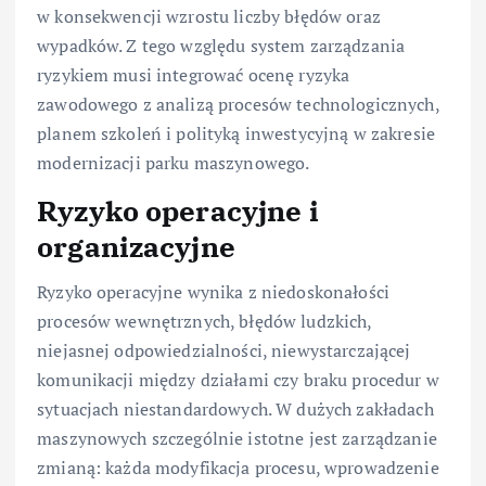
w konsekwencji wzrostu liczby błędów oraz
wypadków. Z tego względu system zarządzania
ryzykiem musi integrować ocenę ryzyka
zawodowego z analizą procesów technologicznych,
planem szkoleń i polityką inwestycyjną w zakresie
modernizacji parku maszynowego.
Ryzyko operacyjne i
organizacyjne
Ryzyko operacyjne wynika z niedoskonałości
procesów wewnętrznych, błędów ludzkich,
niejasnej odpowiedzialności, niewystarczającej
komunikacji między działami czy braku procedur w
sytuacjach niestandardowych. W dużych zakładach
maszynowych szczególnie istotne jest zarządzanie
zmianą: każda modyfikacja procesu, wprowadzenie