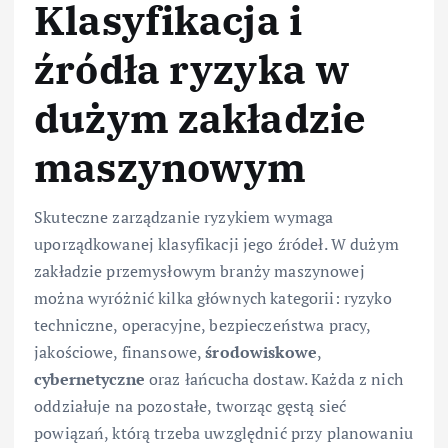
Klasyfikacja i
źródła ryzyka w
dużym zakładzie
maszynowym
Skuteczne zarządzanie ryzykiem wymaga
uporządkowanej klasyfikacji jego źródeł. W dużym
zakładzie przemysłowym branży maszynowej
można wyróżnić kilka głównych kategorii: ryzyko
techniczne, operacyjne, bezpieczeństwa pracy,
jakościowe, finansowe,
środowiskowe
,
cybernetyczne
oraz łańcucha dostaw. Każda z nich
oddziałuje na pozostałe, tworząc gęstą sieć
powiązań, którą trzeba uwzględnić przy planowaniu