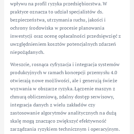
wpływu na profil ryzyka przedsiębiorstwa. W
praktyce oznacza to udział specjalistów ds.
bezpieczeństwa, utrzymania ruchu, jakości i
ochrony środowiska w procesie planowania
inwestycji oraz ocenę opłacalności przedsięwzięć z
uwzględnieniem kosztów potencjalnych zdarzeń
niepożądanych.
Wreszcie, rosnąca cyfryzacja i integracja systemów
produkcyjnych w ramach koncepcji przemysłu 4.0
otwierają nowe możliwości, ale i generują świeże
wyzwania w obszarze ryzyka. Łączenie maszyn z
chmurą obliczeniową, zdalny dostęp serwisowy,
integracja danych z wielu zakładów czy
zastosowanie algorytmów analitycznych na dużą
skalę mogą znacząco zwiększyć efektywność
zarządzania ryzykiem technicznym i operacyjnym.