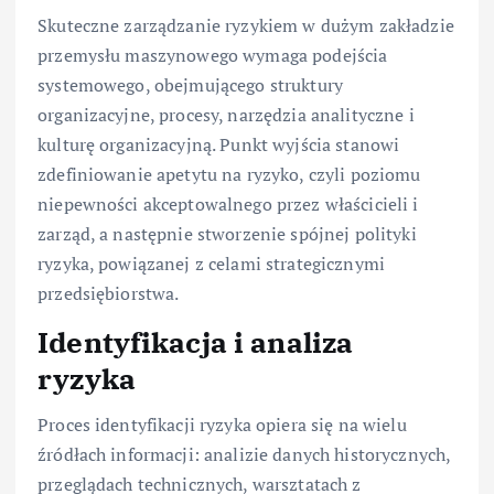
Skuteczne zarządzanie ryzykiem w dużym zakładzie
przemysłu maszynowego wymaga podejścia
systemowego, obejmującego struktury
organizacyjne, procesy, narzędzia analityczne i
kulturę organizacyjną. Punkt wyjścia stanowi
zdefiniowanie apetytu na ryzyko, czyli poziomu
niepewności akceptowalnego przez właścicieli i
zarząd, a następnie stworzenie spójnej polityki
ryzyka, powiązanej z celami strategicznymi
przedsiębiorstwa.
Identyfikacja i analiza
ryzyka
Proces identyfikacji ryzyka opiera się na wielu
źródłach informacji: analizie danych historycznych,
przeglądach technicznych, warsztatach z