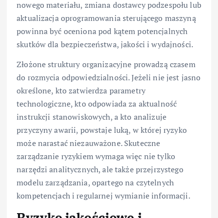
nowego materiału, zmiana dostawcy podzespołu lub
aktualizacja oprogramowania sterującego maszyną
powinna być oceniona pod kątem potencjalnych
skutków dla bezpieczeństwa, jakości i wydajności.
Złożone struktury organizacyjne prowadzą czasem
do rozmycia odpowiedzialności. Jeżeli nie jest jasno
określone, kto zatwierdza parametry
technologiczne, kto odpowiada za aktualność
instrukcji stanowiskowych, a kto analizuje
przyczyny awarii, powstaje luką, w której ryzyko
może narastać niezauważone. Skuteczne
zarządzanie ryzykiem wymaga więc nie tylko
narzędzi analitycznych, ale także przejrzystego
modelu zarządzania, opartego na czytelnych
kompetencjach i regularnej wymianie informacji.
Ryzyko jakościowe i