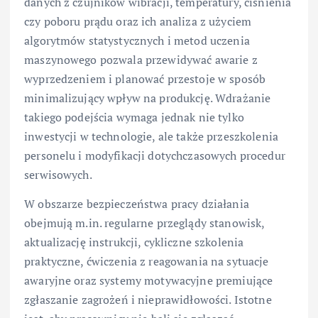
danych z czujników wibracji, temperatury, ciśnienia
czy poboru prądu oraz ich analiza z użyciem
algorytmów statystycznych i metod uczenia
maszynowego pozwala przewidywać awarie z
wyprzedzeniem i planować przestoje w sposób
minimalizujący wpływ na produkcję. Wdrażanie
takiego podejścia wymaga jednak nie tylko
inwestycji w technologie, ale także przeszkolenia
personelu i modyfikacji dotychczasowych procedur
serwisowych.
W obszarze bezpieczeństwa pracy działania
obejmują m.in. regularne przeglądy stanowisk,
aktualizację instrukcji, cykliczne szkolenia
praktyczne, ćwiczenia z reagowania na sytuacje
awaryjne oraz systemy motywacyjne premiujące
zgłaszanie zagrożeń i nieprawidłowości. Istotne