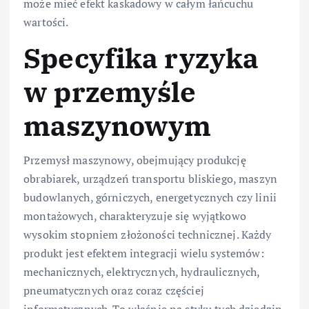
może mieć efekt kaskadowy w całym łańcuchu
wartości.
Specyfika ryzyka
w przemyśle
maszynowym
Przemysł maszynowy, obejmujący produkcję
obrabiarek, urządzeń transportu bliskiego, maszyn
budowlanych, górniczych, energetycznych czy linii
montażowych, charakteryzuje się wyjątkowo
wysokim stopniem złożoności technicznej. Każdy
produkt jest efektem integracji wielu systemów:
mechanicznych, elektrycznych, hydraulicznych,
pneumatycznych oraz coraz częściej