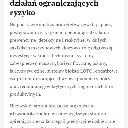
działań ograniczających
ryzyko
Na podstawie analizy priorytetów powstają plany
postępowania z ryzykiem, obejmujące działania
prewencyjne, detekcyjne i reakcyjne. W dużych
zakładach maszynowych kluczową rolę odgrywają
inwestycje w środki techniczne: systemy
zabezpieczeń maszyn, bariery fizyczne, osłony,
kurtyny świetlne, systemy blokad LOTO, dodatkowe
czujniki monitorujące kluczowe parametry pracy
oraz redundancję w krytycznych fragmentach linii
produkcyjnych.
Niezwykle istotna jest także organizacja
utrzymania
ruchu
, w coraz większym stopniu
opierająca się na koncepcji predykcyjnej. Zbieranie