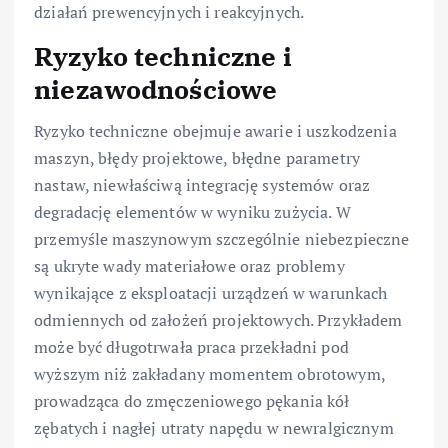
działań prewencyjnych i reakcyjnych.
Ryzyko techniczne i
niezawodnościowe
Ryzyko techniczne obejmuje awarie i uszkodzenia
maszyn, błędy projektowe, błędne parametry
nastaw, niewłaściwą integrację systemów oraz
degradację elementów w wyniku zużycia. W
przemyśle maszynowym szczególnie niebezpieczne
są ukryte wady materiałowe oraz problemy
wynikające z eksploatacji urządzeń w warunkach
odmiennych od założeń projektowych. Przykładem
może być długotrwała praca przekładni pod
wyższym niż zakładany momentem obrotowym,
prowadząca do zmęczeniowego pękania kół
zębatych i nagłej utraty napędu w newralgicznym