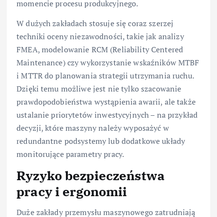
momencie procesu produkcyjnego.
W dużych zakładach stosuje się coraz szerzej
techniki oceny niezawodności, takie jak analizy
FMEA, modelowanie RCM (Reliability Centered
Maintenance) czy wykorzystanie wskaźników MTBF
i MTTR do planowania strategii utrzymania ruchu.
Dzięki temu możliwe jest nie tylko szacowanie
prawdopodobieństwa wystąpienia awarii, ale także
ustalanie priorytetów inwestycyjnych – na przykład
decyzji, które maszyny należy wyposażyć w
redundantne podsystemy lub dodatkowe układy
monitorujące parametry pracy.
Ryzyko bezpieczeństwa
pracy i ergonomii
Duże zakłady przemysłu maszynowego zatrudniają