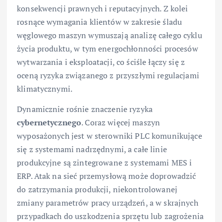
konsekwencji prawnych i reputacyjnych. Z kolei
rosnące wymagania klientów w zakresie śladu
węglowego maszyn wymuszają analizę całego cyklu
życia produktu, w tym energochłonności procesów
wytwarzania i eksploatacji, co ściśle łączy się z
oceną ryzyka związanego z przyszłymi regulacjami
klimatycznymi.
Dynamicznie rośnie znaczenie ryzyka
cybernetycznego
. Coraz więcej maszyn
wyposażonych jest w sterowniki PLC komunikujące
się z systemami nadrzędnymi, a całe linie
produkcyjne są zintegrowane z systemami MES i
ERP. Atak na sieć przemysłową może doprowadzić
do zatrzymania produkcji, niekontrolowanej
zmiany parametrów pracy urządzeń, a w skrajnych
przypadkach do uszkodzenia sprzętu lub zagrożenia