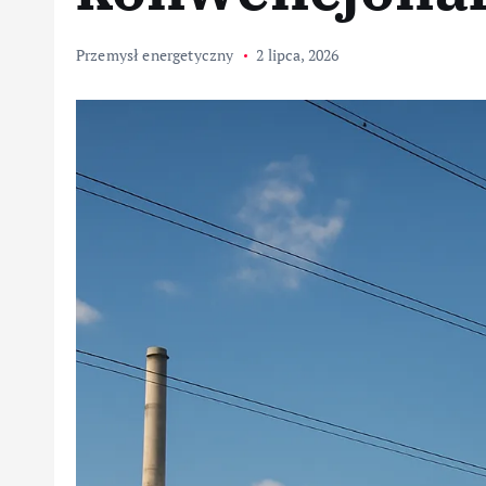
Przemysł energetyczny
2 lipca, 2026