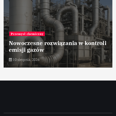
Przemysł chemiczny
Nowoczesne rozwiązania w kontroli
emisji gazów
10 sierpnia, 2026