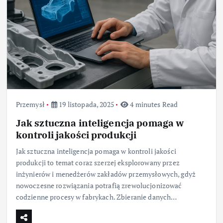
Przemysł
19 listopada, 2025
4 minutes Read
Jak sztuczna inteligencja pomaga w
kontroli jakości produkcji
Jak sztuczna inteligencja pomaga w kontroli jakości
produkcji to temat coraz szerzej eksplorowany przez
inżynierów i menedżerów zakładów przemysłowych, gdyż
nowoczesne rozwiązania potrafią zrewolucjonizować
codzienne procesy w fabrykach. Zbieranie danych…