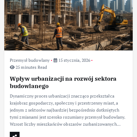
Przemysł budowlany
15 stycznia, 2026
25 minutes Read
Wpływ urbanizacji na rozwój sektora
budowlanego
Dynamiczny proces urbanizacji znacząco przekształca
krajobraz gospodarczy, społeczny i przestrzenny miast, a
jednym z sektorów najbardziej bezpośrednio dotkniętych
tymi zmianami jest szeroko rozumiany przemysł budowlany.
Wzrost liczby mieszkańców obszarów zurbanizowanych…