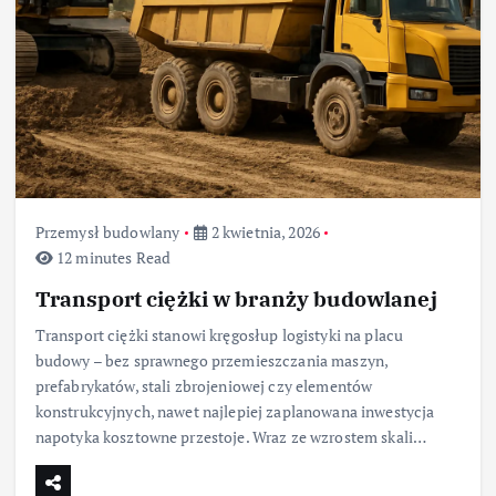
Przemysł budowlany
2 kwietnia, 2026
12 minutes Read
Transport ciężki w branży budowlanej
Transport ciężki stanowi kręgosłup logistyki na placu
budowy – bez sprawnego przemieszczania maszyn,
prefabrykatów, stali zbrojeniowej czy elementów
konstrukcyjnych, nawet najlepiej zaplanowana inwestycja
napotyka kosztowne przestoje. Wraz ze wzrostem skali…