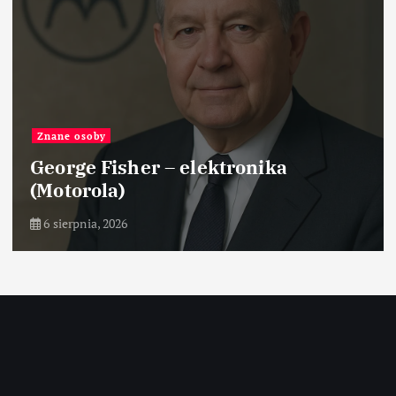
Znane osoby
George Fisher – elektronika
(Motorola)
6 sierpnia, 2026