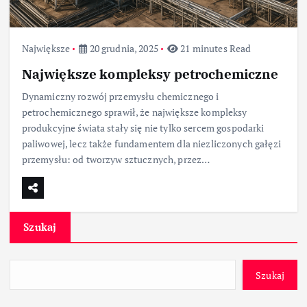
Największe
20 grudnia, 2025
21 minutes Read
Największe kompleksy petrochemiczne
Dynamiczny rozwój przemysłu chemicznego i
petrochemicznego sprawił, że największe kompleksy
produkcyjne świata stały się nie tylko sercem gospodarki
paliwowej, lecz także fundamentem dla niezliczonych gałęzi
przemysłu: od tworzyw sztucznych, przez…
Szukaj
Szukaj