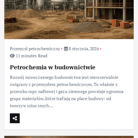
Przemysł petrochemiczny
8 stycznia, 2026
11 minutes Read
Petrochemia w budownictwie
Rozwój nowoczesnego budownictwa jest nierozerwalnie
związany z przemysłem petrochemicznym. To właśnie z
przerobu ropy naftowej i gazu ziemnego powstaje ogromna
grupa materiałów, które trafiają na place budowy: od
tworzyw sztucznych…