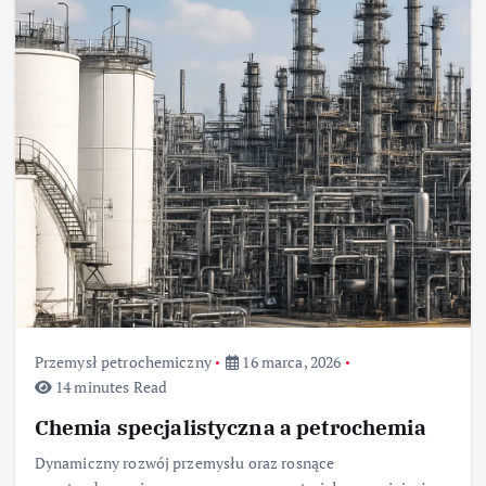
Przemysł petrochemiczny
16 marca, 2026
14 minutes Read
Chemia specjalistyczna a petrochemia
Dynamiczny rozwój przemysłu oraz rosnące