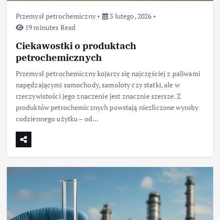
Przemysł petrochemiczny
3 lutego, 2026
19 minutes Read
Ciekawostki o produktach
petrochemicznych
Przemysł petrochemiczny kojarzy się najczęściej z paliwami
napędzającymi samochody, samoloty czy statki, ale w
rzeczywistości jego znaczenie jest znacznie szersze. Z
produktów petrochemicznych powstają niezliczone wyroby
codziennego użytku – od…