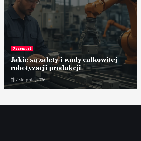
Przemysł
Jakie są zalety i wady całkowitej
robotyzacji produkcji
7 sierpnia, 2026