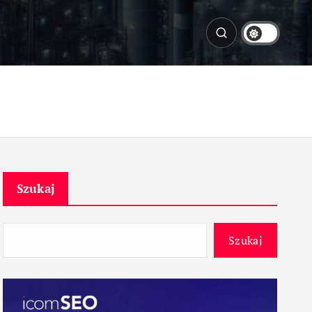
Szukaj
Szukaj