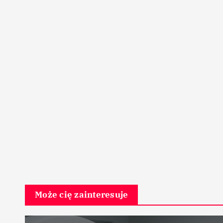
Może cię zainteresuje