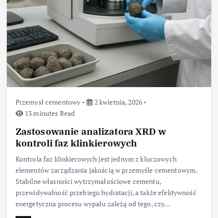
Przemysł cementowy
2 kwietnia, 2026
13 minutes Read
Zastosowanie analizatora XRD w
kontroli faz klinkierowych
Kontrola faz klinkierowych jest jednym z kluczowych
elementów zarządzania jakością w przemyśle cementowym.
Stabilne własności wytrzymałościowe cementu,
przewidywalność przebiegu hydratacji, a także efektywność
energetyczna procesu wypału zależą od tego, czy…