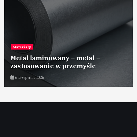
Materiały
Metal laminowany – metal –
zastosowanie w przemyśle
6 sierpnia, 2026