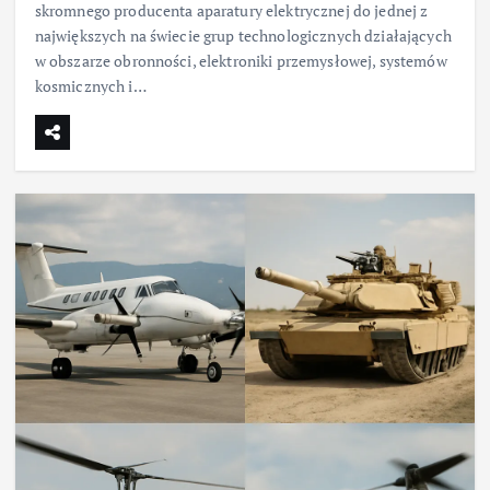
skromnego producenta aparatury elektrycznej do jednej z
największych na świecie grup technologicznych działających
w obszarze obronności, elektroniki przemysłowej, systemów
kosmicznych i…