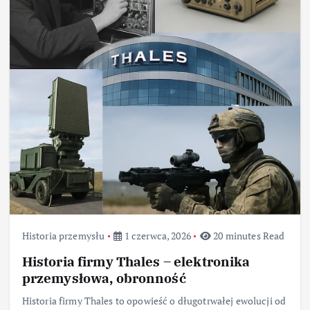
Historia przemysłu
1 czerwca, 2026
20 minutes Read
Historia firmy Thales – elektronika
przemysłowa, obronność
Historia firmy Thales to opowieść o długotrwałej ewolucji od