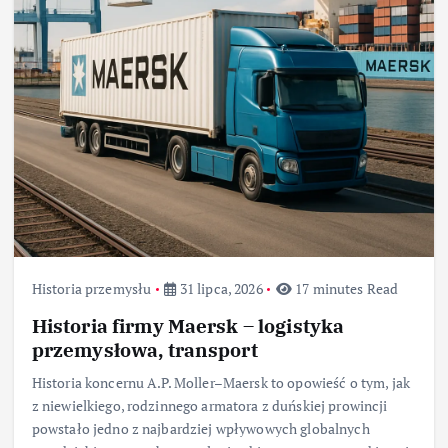
Historia przemysłu
31 lipca, 2026
17 minutes Read
Historia firmy Maersk – logistyka
przemysłowa, transport
Historia koncernu A.P. Moller–Maersk to opowieść o tym, jak
z niewielkiego, rodzinnego armatora z duńskiej prowincji
powstało jedno z najbardziej wpływowych globalnych