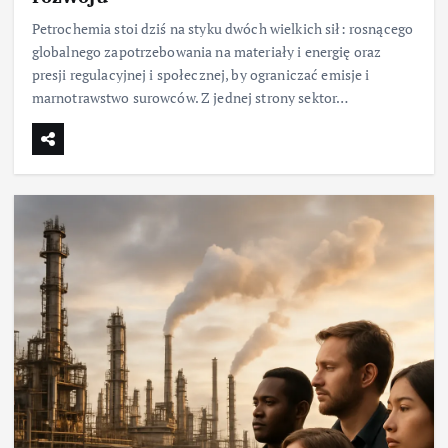
Petrochemia stoi dziś na styku dwóch wielkich sił: rosnącego
globalnego zapotrzebowania na materiały i energię oraz
presji regulacyjnej i społecznej, by ograniczać emisje i
marnotrawstwo surowców. Z jednej strony sektor…