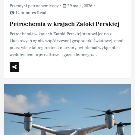
Przemysł petrochemiczny
29 maja, 2026
12 minutes Read
Petrochemia w krajach Zatoki Perskiej
Petrochemia w krajach Zatoki Perskiej stanowi jedno z
kluczowych ogniw współczesnej gospodarki światowej, choć
przez wiele lat region ten kojarzony był niemal wyłącznie z
wydobyciem ropy naftowej i gazu ziemnego.…