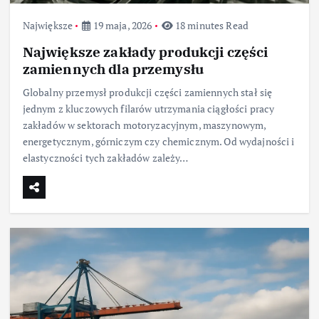
Największe
19 maja, 2026
18 minutes Read
Największe zakłady produkcji części
zamiennych dla przemysłu
Globalny przemysł produkcji części zamiennych stał się
jednym z kluczowych filarów utrzymania ciągłości pracy
zakładów w sektorach motoryzacyjnym, maszynowym,
energetycznym, górniczym czy chemicznym. Od wydajności i
elastyczności tych zakładów zależy…