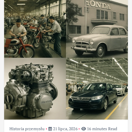
Historia przemysłu
21 lipca, 2026
16 minutes Read