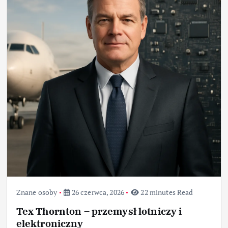
Znane osoby
26 czerwca, 2026
22 minutes Read
Tex Thornton – przemysł lotniczy i
elektroniczny