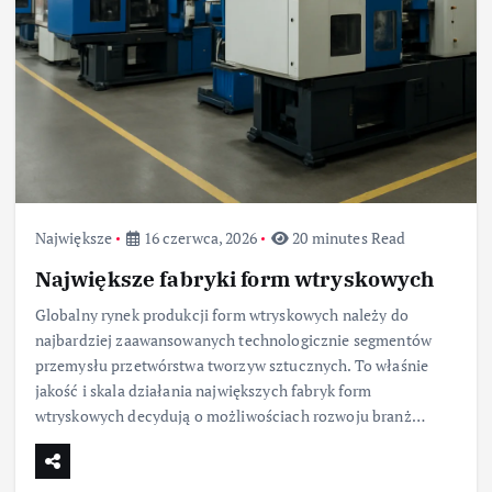
Największe
16 czerwca, 2026
20 minutes Read
Największe fabryki form wtryskowych
Globalny rynek produkcji form wtryskowych należy do
najbardziej zaawansowanych technologicznie segmentów
przemysłu przetwórstwa tworzyw sztucznych. To właśnie
jakość i skala działania największych fabryk form
wtryskowych decydują o możliwościach rozwoju branż…