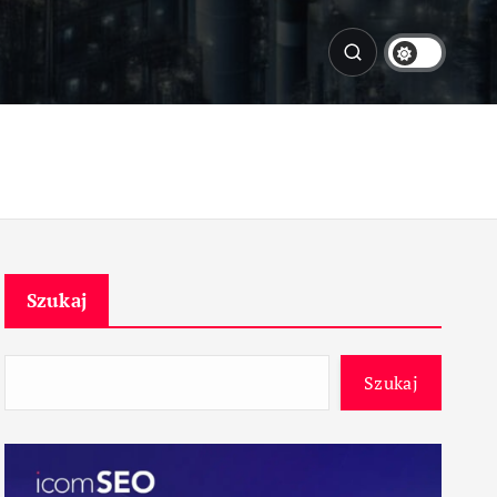
Szukaj
Szukaj