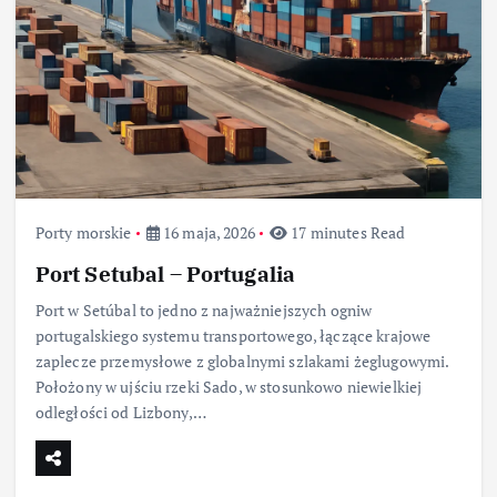
Porty morskie
16 maja, 2026
17 minutes Read
Port Setubal – Portugalia
Port w Setúbal to jedno z najważniejszych ogniw
portugalskiego systemu transportowego, łączące krajowe
zaplecze przemysłowe z globalnymi szlakami żeglugowymi.
Położony w ujściu rzeki Sado, w stosunkowo niewielkiej
odległości od Lizbony,…