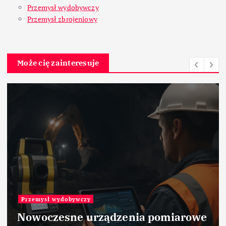
Przemysł wydobywczy
Przemysł zbrojeniowy
Może cię zainteresuje
Przemysł wydobywczy
Nowoczesne urządzenia pomiarowe