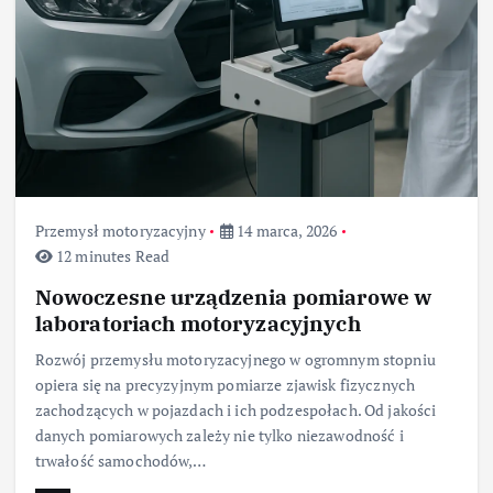
Przemysł motoryzacyjny
14 marca, 2026
12 minutes Read
Nowoczesne urządzenia pomiarowe w
laboratoriach motoryzacyjnych
Rozwój przemysłu motoryzacyjnego w ogromnym stopniu
opiera się na precyzyjnym pomiarze zjawisk fizycznych
zachodzących w pojazdach i ich podzespołach. Od jakości
danych pomiarowych zależy nie tylko niezawodność i
trwałość samochodów,…