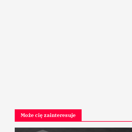
Może cię zainteresuje