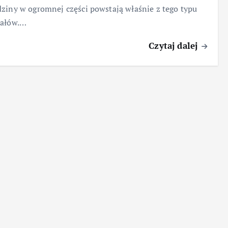
ziny w ogromnej części powstają właśnie z tego typu
iałów.…
Czytaj dalej