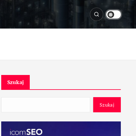
Szukaj
Szukaj