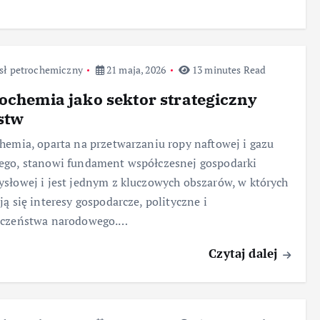
sł petrochemiczny
21 maja, 2026
13 minutes Read
ochemia jako sektor strategiczny
stw
hemia, oparta na przetwarzaniu ropy naftowej i gazu
ego, stanowi fundament współczesnej gospodarki
słowej i jest jednym z kluczowych obszarów, w których
ją się interesy gospodarcze, polityczne i
eczeństwa narodowego.…
Czytaj dalej