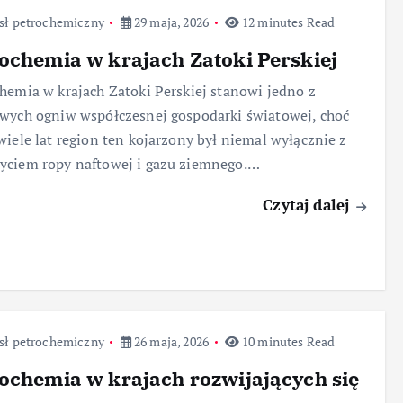
sł petrochemiczny
29 maja, 2026
12 minutes Read
ochemia w krajach Zatoki Perskiej
hemia w krajach Zatoki Perskiej stanowi jedno z
wych ogniw współczesnej gospodarki światowej, choć
wiele lat region ten kojarzony był niemal wyłącznie z
yciem ropy naftowej i gazu ziemnego.…
Czytaj dalej
sł petrochemiczny
26 maja, 2026
10 minutes Read
ochemia w krajach rozwijających się