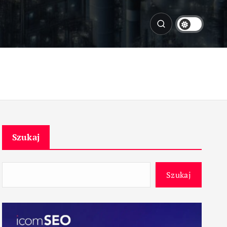
Szukaj
Szukaj