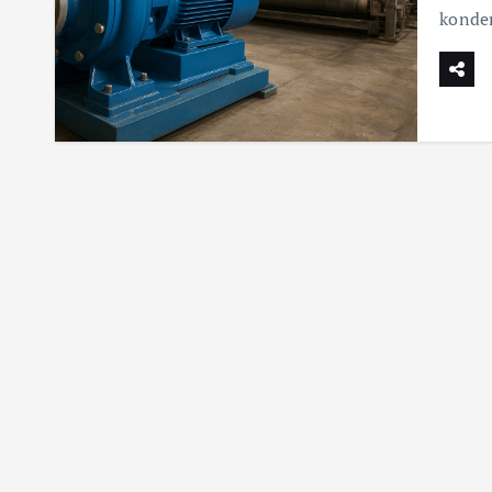
konde