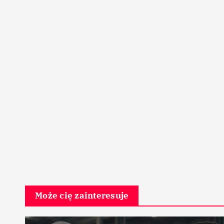
Może cię zainteresuje