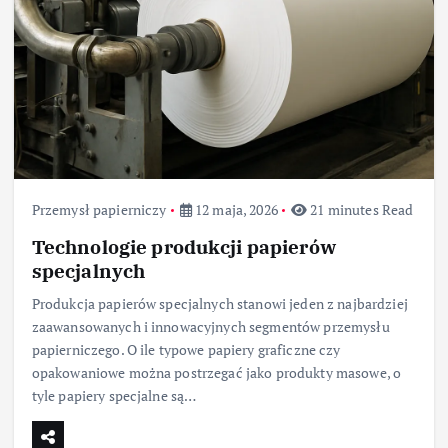
Przemysł papierniczy
12 maja, 2026
21 minutes Read
Technologie produkcji papierów
specjalnych
Produkcja papierów specjalnych stanowi jeden z najbardziej
zaawansowanych i innowacyjnych segmentów przemysłu
papierniczego. O ile typowe papiery graficzne czy
opakowaniowe można postrzegać jako produkty masowe, o
tyle papiery specjalne są…