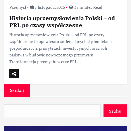
Przemysł
5 listopada, 2025
3 minutes Read
Historia uprzemysłowienia Polski – od
PRL po czasy współczesne
Historia uprzemysłowienia Polski – od PRL po czasy
współczesne to opowieść o zmieniających się modelach
gospodarczych, priorytetach inwestycyjnych oraz roli
państwa w budowie nowoczesnego przemysłu.
Transformacja przemysłu w erze PRL…
Szukaj
Szukaj