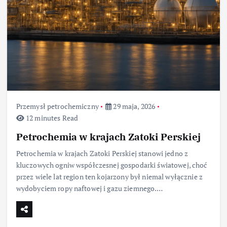
Przemysł petrochemiczny
29 maja, 2026
12 minutes Read
Petrochemia w krajach Zatoki Perskiej
Petrochemia w krajach Zatoki Perskiej stanowi jedno z
kluczowych ogniw współczesnej gospodarki światowej, choć
przez wiele lat region ten kojarzony był niemal wyłącznie z
wydobyciem ropy naftowej i gazu ziemnego.…