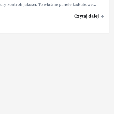
ury kontroli jakości. To właśnie panele kadłubowe…
Czytaj dalej