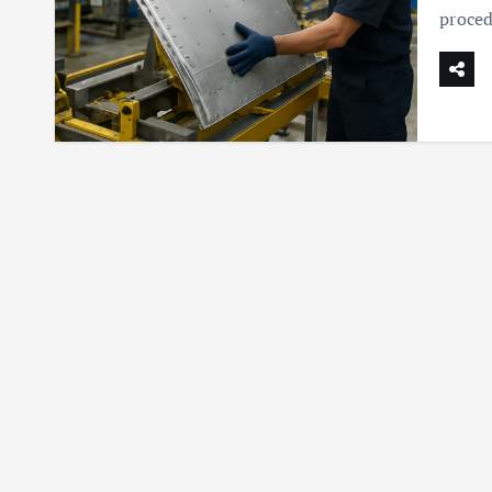
proced