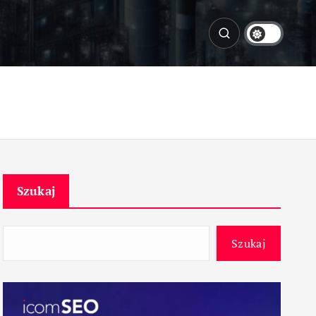
Szukaj
Szukaj