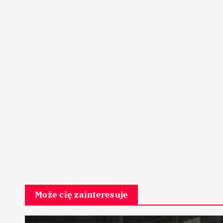
Może cię zainteresuje