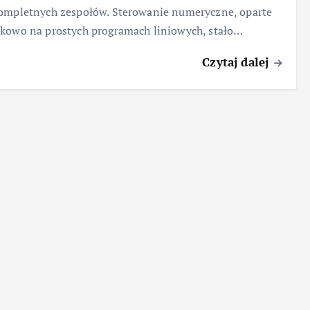
ompletnych zespołów. Sterowanie numeryczne, oparte
kowo na prostych programach liniowych, stało…
Czytaj dalej