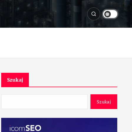
Szukaj
Szukaj