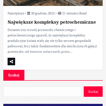
Największe
20 grudnia, 2025
21 minutes Read
Największe kompleksy petrochemiczne
Dynamiczny rozwój przemysłu chemicznego i
petrochemicznego sprawił, że największe kompleksy
produkcyjne świata stały się nie tylko sercem gospodarki
paliwowej, lecz także fundamentem dla niezliczonych gałęzi
przemysłu: od tworzyw sztucznych, przez…
Szukaj
Szukaj