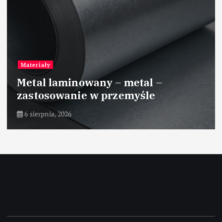
Materiały
Metal laminowany – metal –
zastosowanie w przemyśle
6 sierpnia, 2026