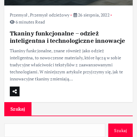
Przemysł
,
Przemysł odzieżowy
26 sierpnia, 2022
6 minutes Read
Tkaniny funkcjonalne – odzież
inteligentna i technologiczne innowacje
Tkaniny funkcjonalne, znane również jako odzież
inteligentna, to nowoczesne materiały, które łączą w sobie
tradycyjne właściwości tekstyliów z zaawansowanymi
technologiami. W niniejszym artykule przyjrzymy się, jak te
innowacyjne tkaniny zmieniają…
Szukaj
Szukaj