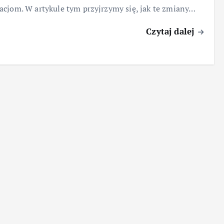
cjom. W artykule tym przyjrzymy się, jak te zmiany…
Czytaj dalej