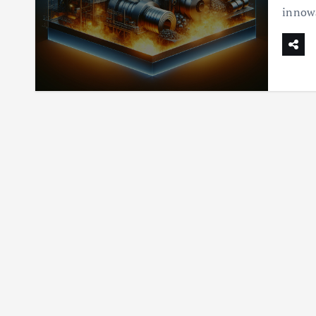
innowa