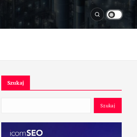
Szukaj
Szukaj