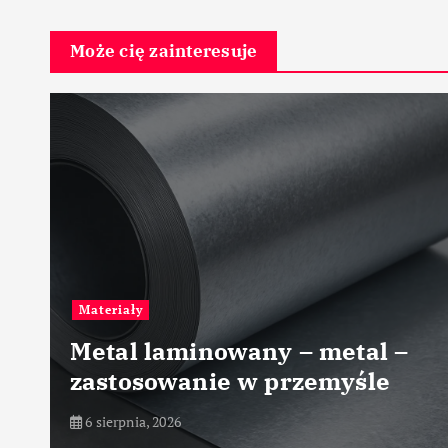
Może cię zainteresuje
Materiały
Metal laminowany – metal –
zastosowanie w przemyśle
6 sierpnia, 2026