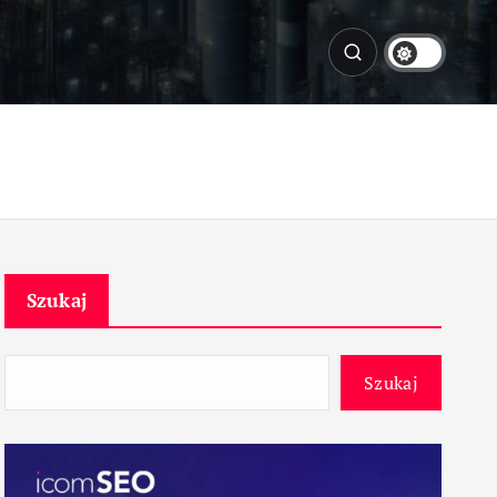
Szukaj
Szukaj