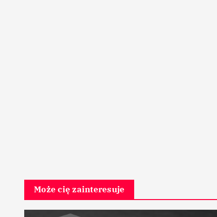
Może cię zainteresuje