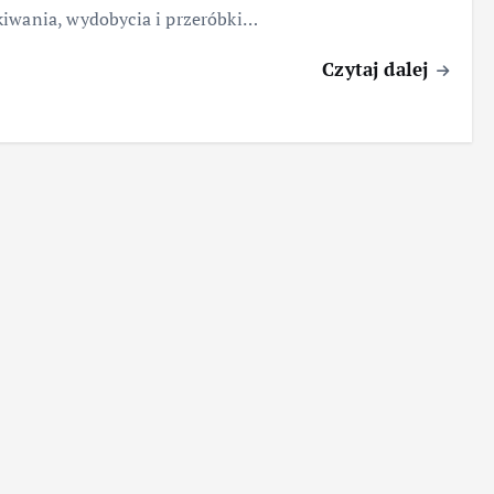
iwania, wydobycia i przeróbki…
Czytaj dalej