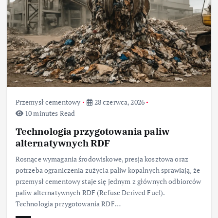
Przemysł cementowy
28 czerwca, 2026
10 minutes Read
Technologia przygotowania paliw
alternatywnych RDF
Rosnące wymagania środowiskowe, presja kosztowa oraz
potrzeba ograniczenia zużycia paliw kopalnych sprawiają, że
przemysł cementowy staje się jednym z głównych odbiorców
paliw alternatywnych RDF (Refuse Derived Fuel).
Technologia przygotowania RDF…