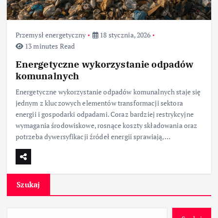
Przemysł energetyczny
18 stycznia, 2026
13 minutes Read
Energetyczne wykorzystanie odpadów
komunalnych
Energetyczne wykorzystanie odpadów komunalnych staje się
jednym z kluczowych elementów transformacji sektora
energii i gospodarki odpadami. Coraz bardziej restrykcyjne
wymagania środowiskowe, rosnące koszty składowania oraz
potrzeba dywersyfikacji źródeł energii sprawiają,…
Szukaj