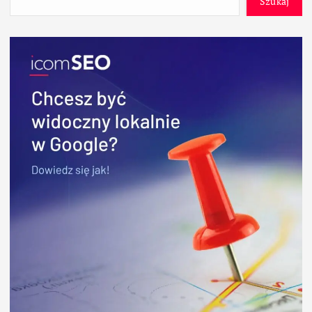
Szukaj