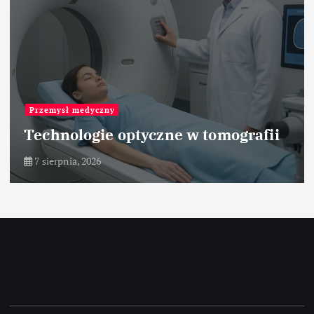
Przemysł medyczny
Technologie optyczne w tomografii
7 sierpnia, 2026