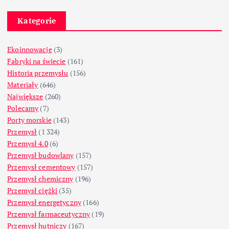
Kategorie
Ekoinnowacje
(3)
Fabryki na świecie
(161)
Historia przemysłu
(156)
Materiały
(646)
Największe
(260)
Polecamy
(7)
Porty morskie
(143)
Przemysł
(1 324)
Przemysł 4.0
(6)
Przemysł budowlany
(157)
Przemysł cementowy
(157)
Przemysł chemiczny
(196)
Przemysł ciężki
(35)
Przemysł energetyczny
(166)
Przemysł farmaceutyczny
(19)
Przemysł hutniczy
(167)