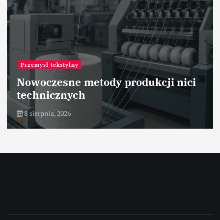
Przemysł tekstylny
Nowoczesne metody produkcji nici
technicznych
8 sierpnia, 2026