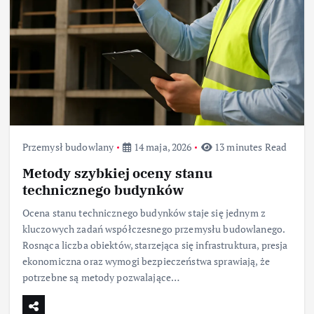
Przemysł budowlany
14 maja, 2026
13 minutes Read
Metody szybkiej oceny stanu
technicznego budynków
Ocena stanu technicznego budynków staje się jednym z
kluczowych zadań współczesnego przemysłu budowlanego.
Rosnąca liczba obiektów, starzejąca się infrastruktura, presja
ekonomiczna oraz wymogi bezpieczeństwa sprawiają, że
potrzebne są metody pozwalające…