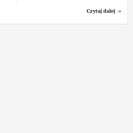
Czytaj dalej