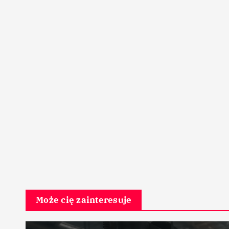
Może cię zainteresuje