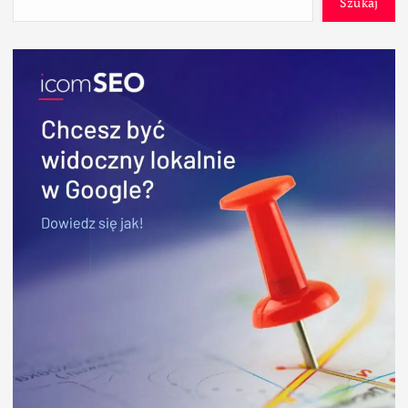
Szukaj