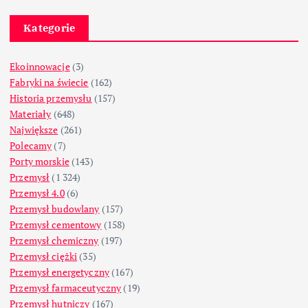
Kategorie
Ekoinnowacje
(3)
Fabryki na świecie
(162)
Historia przemysłu
(157)
Materiały
(648)
Największe
(261)
Polecamy
(7)
Porty morskie
(143)
Przemysł
(1 324)
Przemysł 4.0
(6)
Przemysł budowlany
(157)
Przemysł cementowy
(158)
Przemysł chemiczny
(197)
Przemysł ciężki
(35)
Przemysł energetyczny
(167)
Przemysł farmaceutyczny
(19)
Przemysł hutniczy
(167)