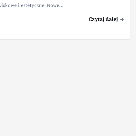
wiskowe i estetyczne. Nowe…
Czytaj dalej