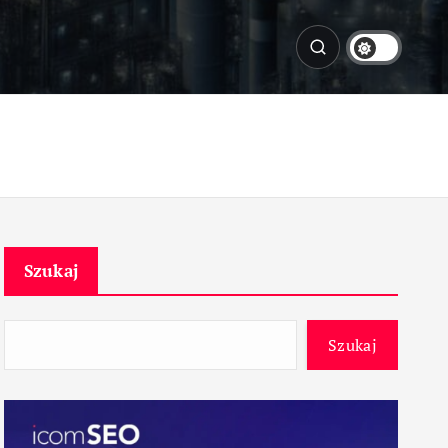
Szukaj
Szukaj