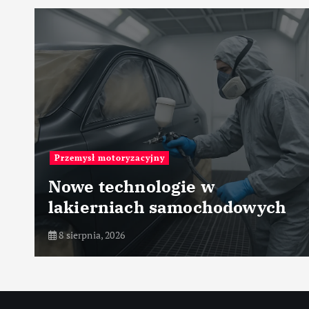
Przemysł motoryzacyjny
Nowe technologie w
lakierniach samochodowych
8 sierpnia, 2026