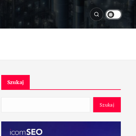
Szukaj
Szukaj