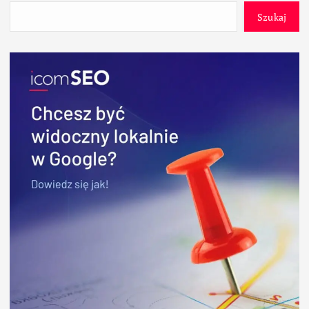
Szukaj