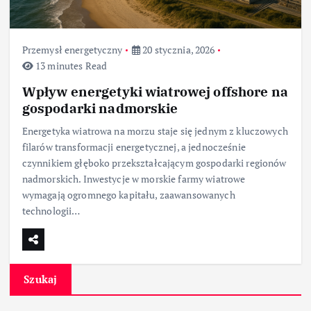
Przemysł energetyczny
20 stycznia, 2026
13 minutes Read
Wpływ energetyki wiatrowej offshore na
gospodarki nadmorskie
Energetyka wiatrowa na morzu staje się jednym z kluczowych
filarów transformacji energetycznej, a jednocześnie
czynnikiem głęboko przekształcającym gospodarki regionów
nadmorskich. Inwestycje w morskie farmy wiatrowe
wymagają ogromnego kapitału, zaawansowanych
technologii…
Szukaj