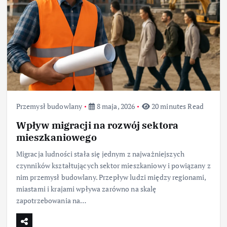
Przemysł budowlany
8 maja, 2026
20 minutes Read
Wpływ migracji na rozwój sektora
mieszkaniowego
Migracja ludności stała się jednym z najważniejszych
czynników kształtujących sektor mieszkaniowy i powiązany z
nim przemysł budowlany. Przepływ ludzi między regionami,
miastami i krajami wpływa zarówno na skalę
zapotrzebowania na…