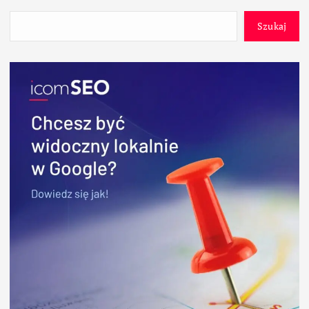
Szukaj