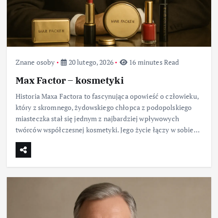
Znane osoby
20 lutego, 2026
16 minutes Read
Max Factor – kosmetyki
Historia Maxa Factora to fascynująca opowieść o człowieku,
który z skromnego, żydowskiego chłopca z podopolskiego
miasteczka stał się jednym z najbardziej wpływowych
twórców współczesnej kosmetyki. Jego życie łączy w sobie…