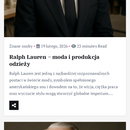
Znane osoby
19 lutego, 2026
23 minutes Read
Ralph Lauren – moda i produkcja
odzieży
Ralph Lauren jest jedną z najbardziej rozpoznawalnych
postaci w świecie mody, symbolem spełnionego
amerykańskiego snu i dowodem na to, że wizja, ciężka praca
oraz wyczucie stylu mogą stworzyć globalne imperium.…