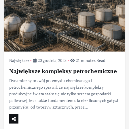
Największe
20 grudnia, 2025
21 minutes Read
Największe kompleksy petrochemiczne
Dynamiczny rozwój przemysłu chemicznego i
petrochemicznego sprawił, że największe kompleksy
produkcyjne świata stały się nie tylko sercem gospodarki
paliwowej, lecz także fundamentem dla niezliczonych gałęzi
przemysłu: od tworzyw sztucznych, przez…