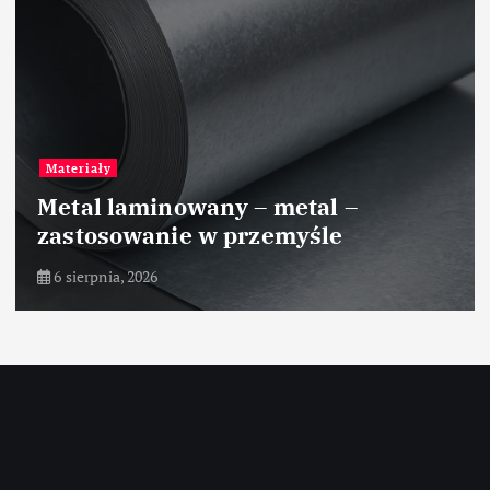
Materiały
Metal laminowany – metal –
zastosowanie w przemyśle
6 sierpnia, 2026