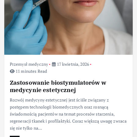
Przemysł medyczny
17 kwietnia, 2026
11 minutes Read
Zastosowanie biostymulatorów w
medycynie estetycznej
Rozwój medycyny estetycznej jest ściśle związany z
postępem technologii biomedycznych oraz rosnącą
świadomością pacjentów na temat procesów starzenia,
regeneracji tkanek i profilaktyki. Coraz większą uwagę zwraca
się nie tylko na…