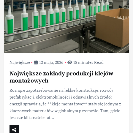
Największe
12 maja, 2026
18 minutes Read
Największe zakłady produkcji klejów
montażowych
Rosnące zapotrzebowanie na lekkie konstrukcje, rozwój
prefabrykacji, elektromobilności i odnawialnych źródeł
energii sprawiają, że **kleje montażowe** stały się jednym z
kluczowych materiałów w globalnym przemyśle. Tam, gdzie
jeszcze kilkanaście lat…