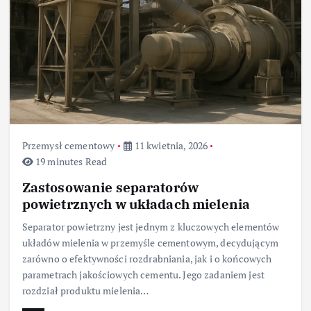
Przemysł cementowy
11 kwietnia, 2026
19 minutes Read
Zastosowanie separatorów
powietrznych w układach mielenia
Separator powietrzny jest jednym z kluczowych elementów
układów mielenia w przemyśle cementowym, decydującym
zarówno o efektywności rozdrabniania, jak i o końcowych
parametrach jakościowych cementu. Jego zadaniem jest
rozdział produktu mielenia…