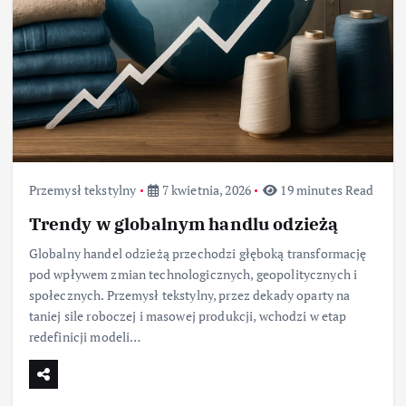
Przemysł tekstylny
7 kwietnia, 2026
19 minutes Read
Trendy w globalnym handlu odzieżą
Globalny handel odzieżą przechodzi głęboką transformację
pod wpływem zmian technologicznych, geopolitycznych i
społecznych. Przemysł tekstylny, przez dekady oparty na
taniej sile roboczej i masowej produkcji, wchodzi w etap
redefinicji modeli…