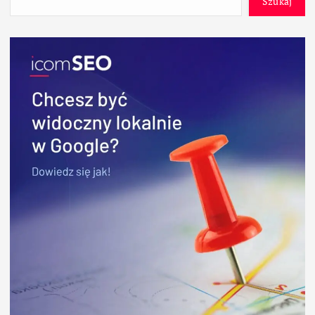
Szukaj