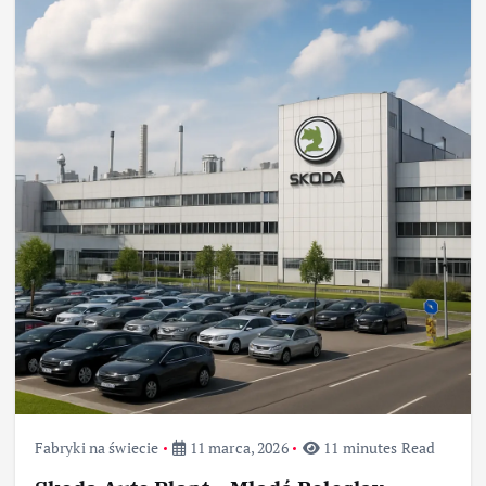
Fabryki na świecie
11 marca, 2026
11 minutes Read