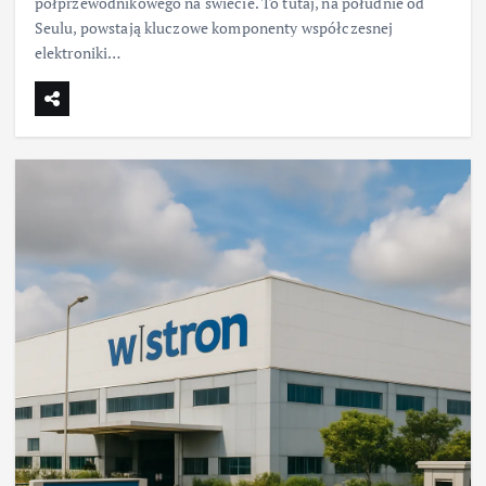
półprzewodnikowego na świecie. To tutaj, na południe od
Seulu, powstają kluczowe komponenty współczesnej
elektroniki…