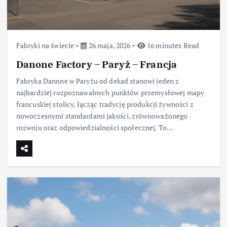
Fabryki na świecie
26 maja, 2026
16 minutes Read
Danone Factory – Paryż – Francja
Fabryka Danone w Paryżu od dekad stanowi jeden z
najbardziej rozpoznawalnych punktów przemysłowej mapy
francuskiej stolicy, łącząc tradycję produkcji żywności z
nowoczesnymi standardami jakości, zrównoważonego
rozwoju oraz odpowiedzialności społecznej. To…