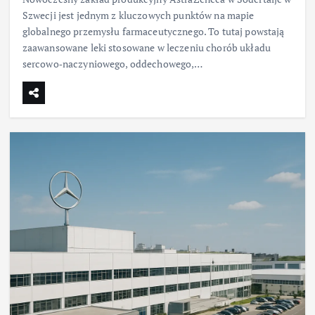
Szwecji jest jednym z kluczowych punktów na mapie
globalnego przemysłu farmaceutycznego. To tutaj powstają
zaawansowane leki stosowane w leczeniu chorób układu
sercowo‑naczyniowego, oddechowego,…