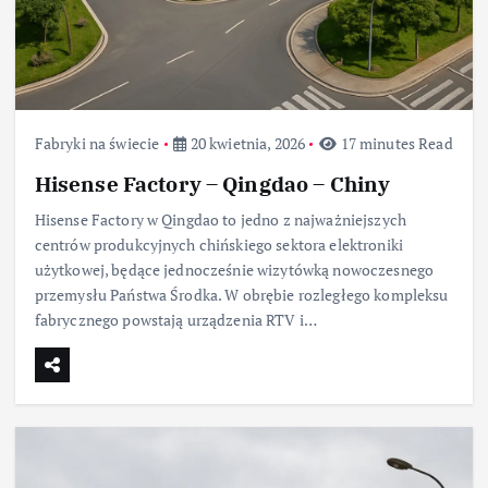
Fabryki na świecie
20 kwietnia, 2026
17 minutes Read
Hisense Factory – Qingdao – Chiny
Hisense Factory w Qingdao to jedno z najważniejszych
centrów produkcyjnych chińskiego sektora elektroniki
użytkowej, będące jednocześnie wizytówką nowoczesnego
przemysłu Państwa Środka. W obrębie rozległego kompleksu
fabrycznego powstają urządzenia RTV i…