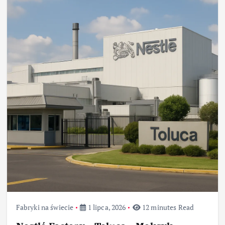
Fabryki na świecie
1 lipca, 2026
12 minutes Read