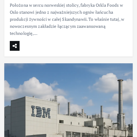
Położona w sercu norweskiej stolicy, fabryka Orkla Foods w
Oslo stanowi jedno z najważniejszych ogniw łańcucha
produkcji żywności w całej Skandynawii. To właśnie tutaj, w
nowoczesnym zakładzie łączącym zaawansowaną
technologię,…