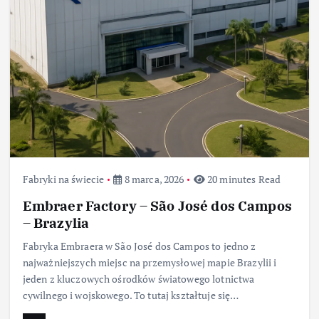
Fabryki na świecie
8 marca, 2026
20 minutes Read
Embraer Factory – São José dos Campos
– Brazylia
Fabryka Embraera w São José dos Campos to jedno z
najważniejszych miejsc na przemysłowej mapie Brazylii i
jeden z kluczowych ośrodków światowego lotnictwa
cywilnego i wojskowego. To tutaj kształtuje się…