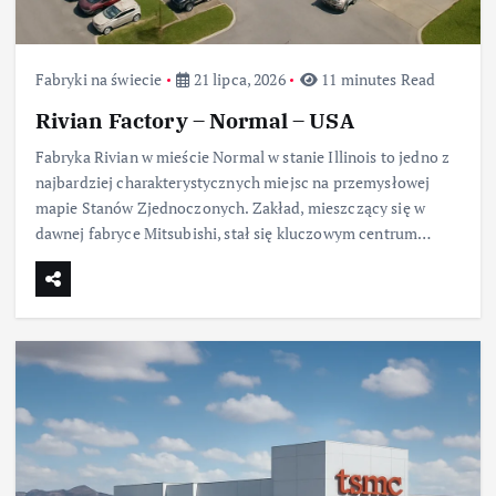
Fabryki na świecie
21 lipca, 2026
11 minutes Read
Rivian Factory – Normal – USA
Fabryka Rivian w mieście Normal w stanie Illinois to jedno z
najbardziej charakterystycznych miejsc na przemysłowej
mapie Stanów Zjednoczonych. Zakład, mieszczący się w
dawnej fabryce Mitsubishi, stał się kluczowym centrum…