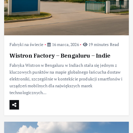
Fabryki na świecie
16 marca, 2026
19 minutes Read
Wistron Factory – Bengaluru – Indie
Fabryka Wistron w Bengaluru w Indiach stała się jednym z
kluczowych punktów na mapie globalnego łańcucha dostaw
elektroniki, szczególnie w kontekście produkcji smartfonów i
urządzeń mobilnych dla największych marek
technologicznych…