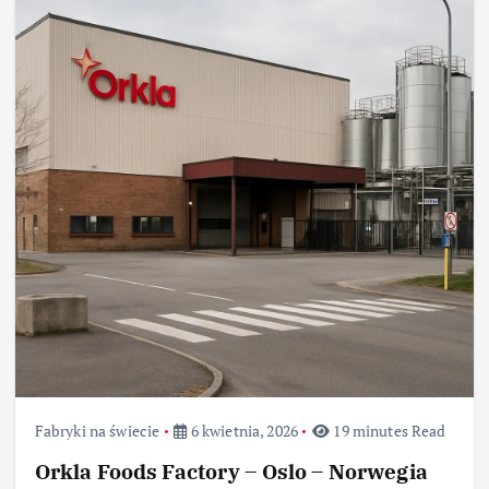
Fabryki na świecie
6 kwietnia, 2026
19 minutes Read
Orkla Foods Factory – Oslo – Norwegia