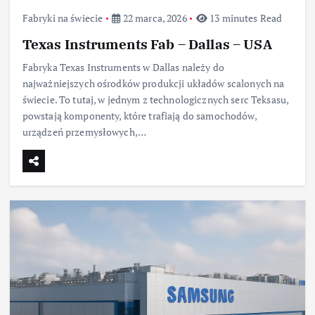
Fabryki na świecie
22 marca, 2026
13 minutes Read
Texas Instruments Fab – Dallas – USA
Fabryka Texas Instruments w Dallas należy do
najważniejszych ośrodków produkcji układów scalonych na
świecie. To tutaj, w jednym z technologicznych serc Teksasu,
powstają komponenty, które trafiają do samochodów,
urządzeń przemysłowych,…