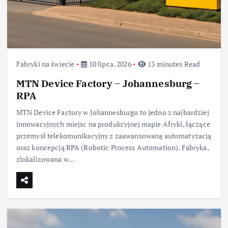
Fabryki na świecie
10 lipca, 2026
13 minutes Read
MTN Device Factory – Johannesburg –
RPA
MTN Device Factory w Johannesburgu to jedno z najbardziej
innowacyjnych miejsc na produkcyjnej mapie Afryki, łączące
przemysł telekomunikacyjny z zaawansowaną automatyzacją
oraz koncepcją RPA (Robotic Process Automation). Fabryka,
zlokalizowana w…