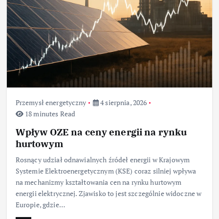
Przemysł energetyczny
4 sierpnia, 2026
18 minutes Read
Wpływ OZE na ceny energii na rynku
hurtowym
Rosnący udział odnawialnych źródeł energii w Krajowym
Systemie Elektroenergetycznym (KSE) coraz silniej wpływa
na mechanizmy kształtowania cen na rynku hurtowym
energii elektrycznej. Zjawisko to jest szczególnie widoczne w
Europie, gdzie…