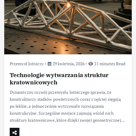
Przemysł lotniczy
29 kwietnia, 2026
21 minutes Read
Technologie wytwarzania struktur
kratownicowych
Dynamiczny rozwój przemysłu lotniczego sprawia, że
konstruktorzy statków powietrznych coraz częściej sięgają
po lekkie, a jednocześnie wytrzymałe rozwiązania
konstrukcyjne. Szczególne miejsce zajmują wśród nich
struktury kratownicowe, które dzięki swojej geometrycznej…