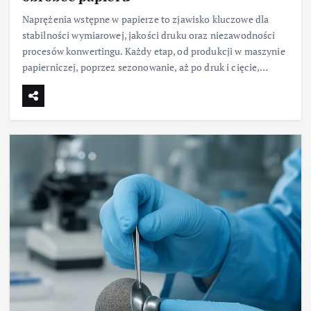
Naprężenia wstępne w papierze to zjawisko kluczowe dla
stabilności wymiarowej, jakości druku oraz niezawodności
procesów konwertingu. Każdy etap, od produkcji w maszynie
papierniczej, poprzez sezonowanie, aż po druk i cięcie,…