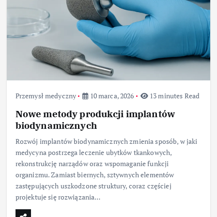
Przemysł medyczny
10 marca, 2026
13 minutes Read
Nowe metody produkcji implantów
biodynamicznych
Rozwój implantów biodynamicznych zmienia sposób, w jaki
medycyna postrzega leczenie ubytków tkankowych,
rekonstrukcję narządów oraz wspomaganie funkcji
organizmu. Zamiast biernych, sztywnych elementów
zastępujących uszkodzone struktury, coraz częściej
projektuje się rozwiązania…