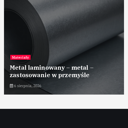
Materiały
Metal laminowany – metal –
zastosowanie w przemyśle
6 sierpnia, 2026